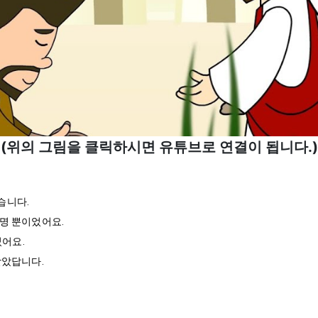
(위의 그림을 클릭하시면 유튜브로 연결이 됩니다.)
니다.

명 뿐이었어요.

어요.

받았답니다.