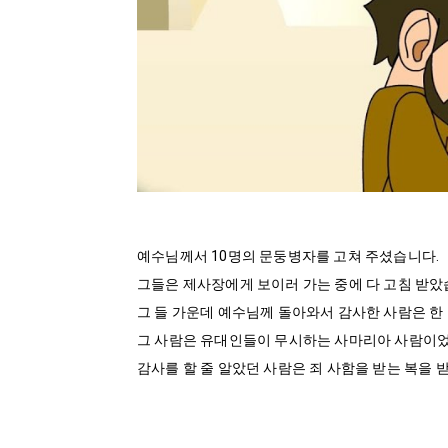
예수님께서 10명의 문둥병자를 고쳐 주셨습니다.

그들은 제사장에게 보이러 가는 중에 다 고침 받았습
그 들 가운데 예수님께 돌아와서 감사한 사람은 한 
그 사람은 유대인들이 무시하는 사마리아 사람이었
감사를 할 줄 알았던 사람은 죄 사함을 받는 복을 