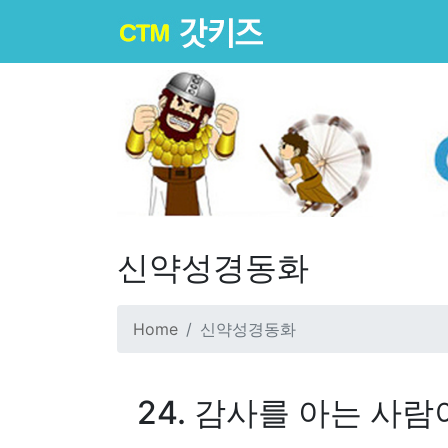
신약성경동화
Home
신약성경동화
24. 감사를 아는 사람